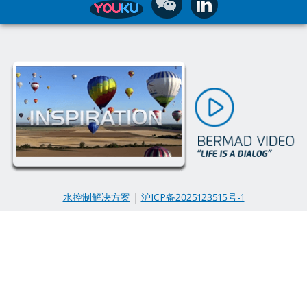
水控制解决方案
|
沪ICP备2025123515号-1