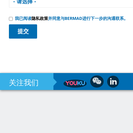
我已阅读
隐私政策
并同意与BERMAD进行下一步的沟通联系。
关注我们