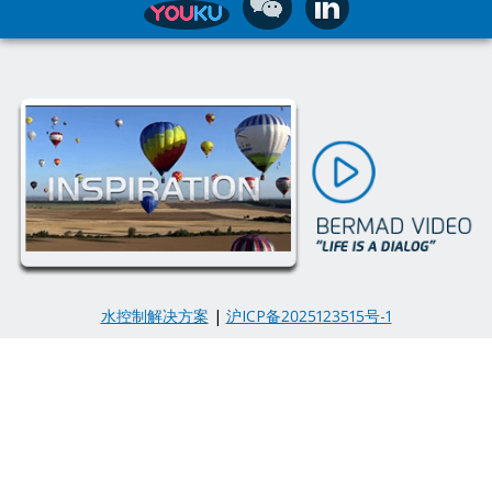
水控制解决方案
|
沪ICP备2025123515号-1