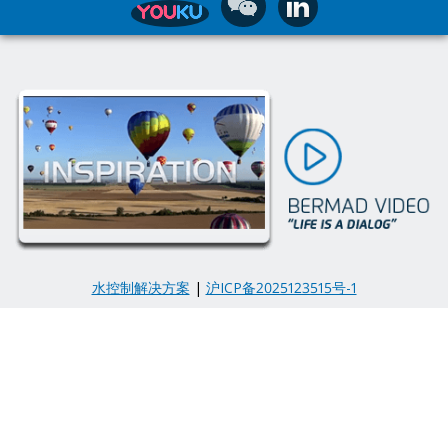
水控制解决方案
|
沪ICP备2025123515号-1