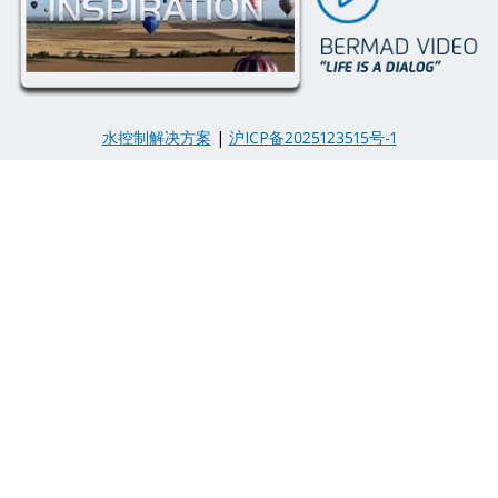
水控制解决方案
|
沪ICP备2025123515号-1