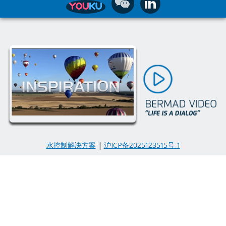
水控制解决方案
|
沪ICP备2025123515号-1