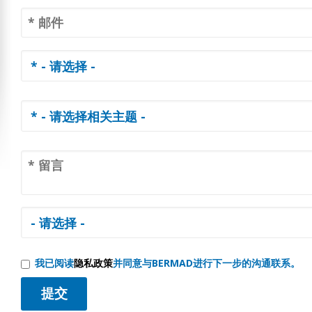
我已阅读
隐私政策
并同意与BERMAD进行下一步的沟通联系。