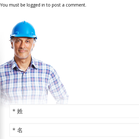
You must be logged in to post a comment.