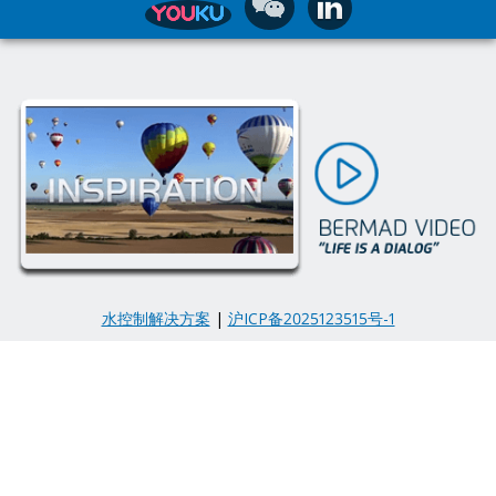
水控制解决方案
|
沪ICP备2025123515号-1