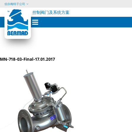
伯尔梅特子公司
控制阀门及系统方案
Skip
to
content
MN-718-03-Final-17.01.2017