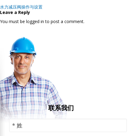
Post
水力减压阀操作与设置
navigation
Leave a Reply
You must be logged in to post a comment.
联系我们