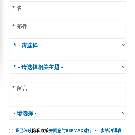
我已阅读
隐私政策
并同意与BERMAD进行下一步的沟通联