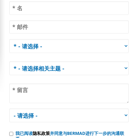
我已阅读
隐私政策
并同意与BERMAD进行下一步的沟通联