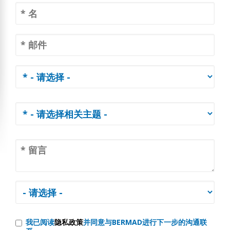
我已阅读
隐私政策
并同意与BERMAD进行下一步的沟通联