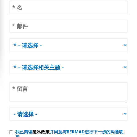
我已阅读
隐私政策
并同意与BERMAD进行下一步的沟通联