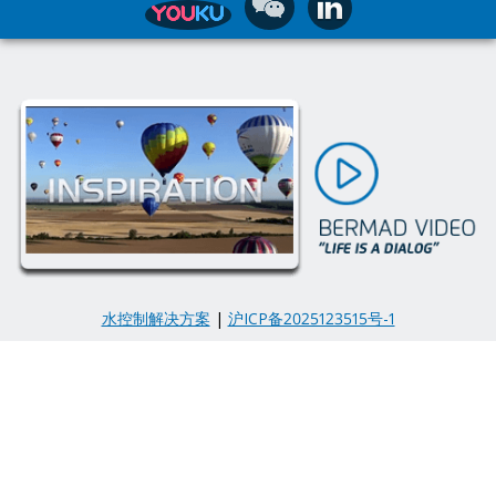
水控制解决方案
|
沪ICP备2025123515号-1