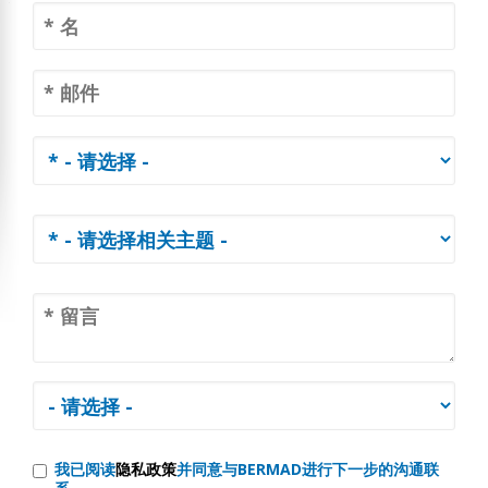
我已阅读
隐私政策
并同意与BERMAD进行下一步的沟通联