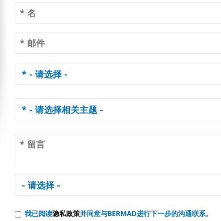
我已阅读
隐私政策
并同意与BERMAD进行下一步的沟通联系。