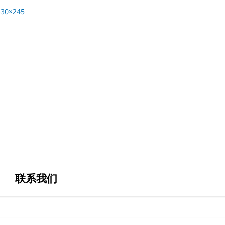
330×245
联系我们