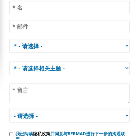
我已阅读
隐私政策
并同意与BERMAD进行下一步的沟通联