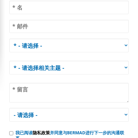
我已阅读
隐私政策
并同意与BERMAD进行下一步的沟通联