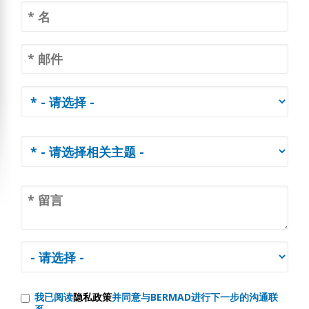
我已阅读
隐私政策
并同意与BERMAD进行下一步的沟通联