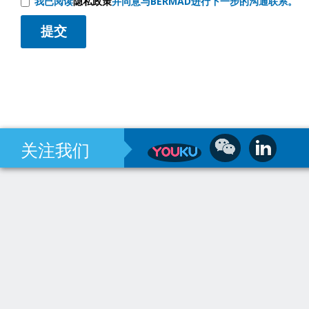
我已阅读
隐私政策
并同意与BERMAD进行下一步的沟通联系。
关注我们