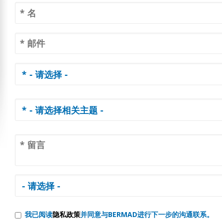
我已阅读
隐私政策
并同意与BERMAD进行下一步的沟通联系。