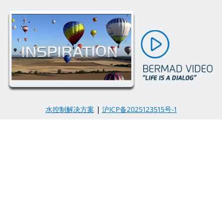
水控制解决方案
|
沪ICP备2025123515号-1