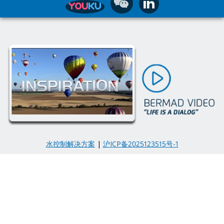
水控制解决方案
|
沪ICP备2025123515号-1