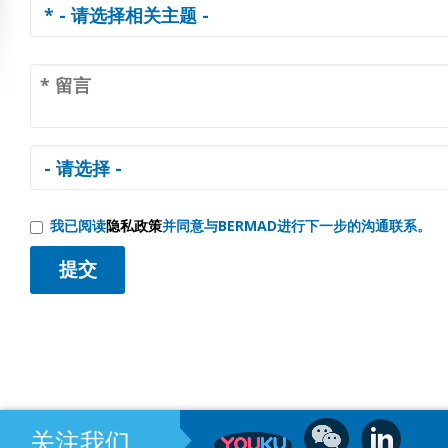
我已阅读
隐私政策
并同意与BERMAD进行下一步的沟通联系。
关注我们