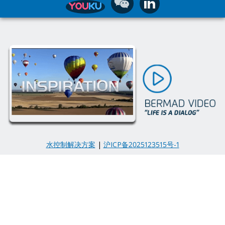
水控制解决方案
|
沪ICP备2025123515号-1