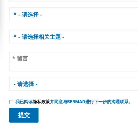
我已阅读
隐私政策
并同意与BERMAD进行下一步的沟通联系。