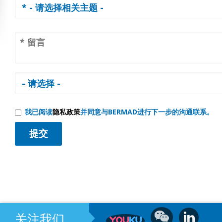
我已阅读
隐私政策
并同意与BERMAD进行下一步的沟通联系。
关注我们