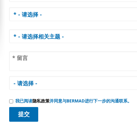
我已阅读
隐私政策
并同意与BERMAD进行下一步的沟通联系。