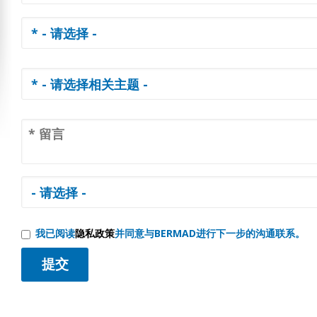
我已阅读
隐私政策
并同意与BERMAD进行下一步的沟通联系。