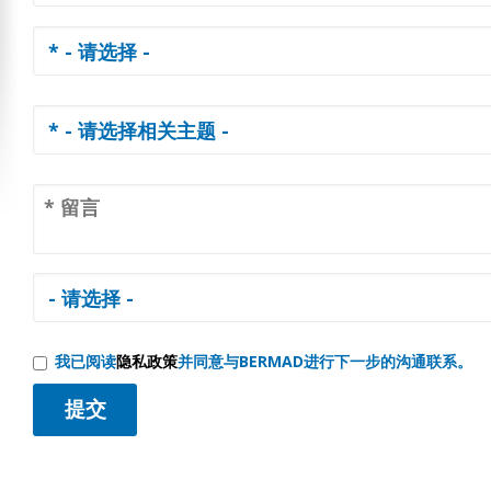
我已阅读
隐私政策
并同意与BERMAD进行下一步的沟通联系。