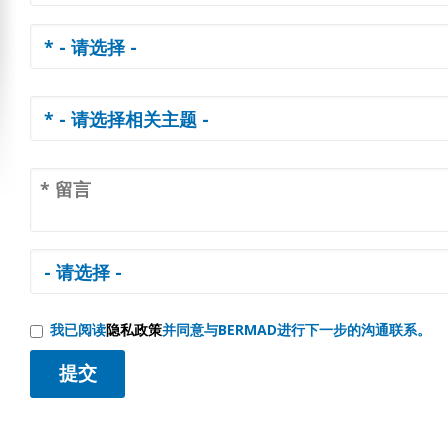
我已阅读
隐私政策
并同意与BERMAD进行下一步的沟通联系。