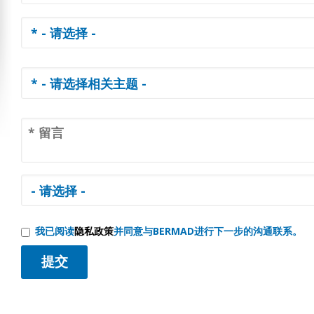
我已阅读
隐私政策
并同意与BERMAD进行下一步的沟通联系。