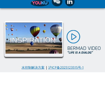
水控制解决方案
|
沪ICP备2025123515号-1