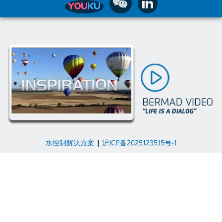
水控制解决方案
|
沪ICP备2025123515号-1