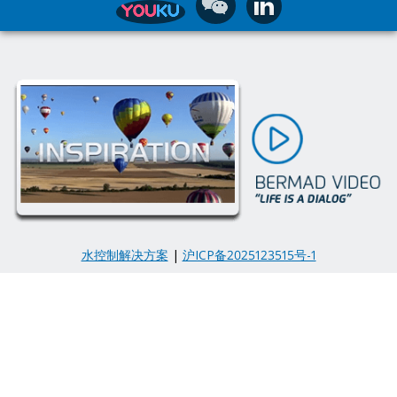
水控制解决方案
|
沪ICP备2025123515号-1