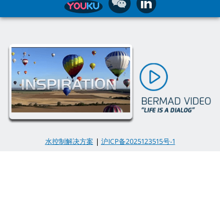
水控制解决方案
|
沪ICP备2025123515号-1