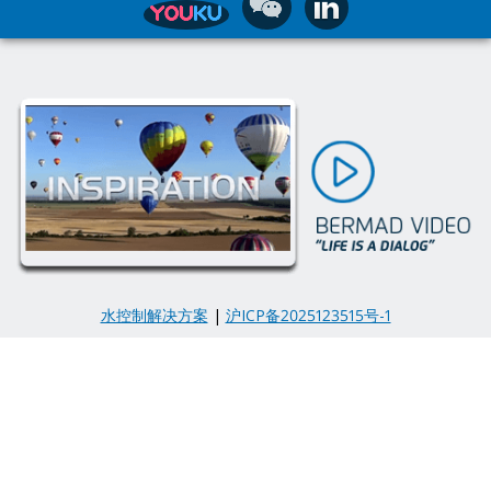
水控制解决方案
|
沪ICP备2025123515号-1