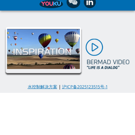
水控制解决方案
|
沪ICP备2025123515号-1