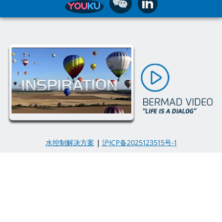
水控制解决方案
|
沪ICP备2025123515号-1