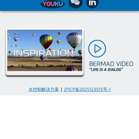
水控制解决方案
|
沪ICP备2025123515号-1