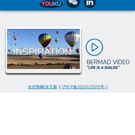
水控制解决方案
|
沪ICP备2025123515号-1