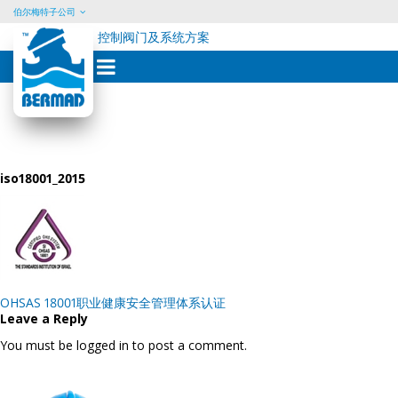
伯尔梅特子公司
控制阀门及系统方案
Skip
to
content
iso18001_2015
Post
OHSAS 18001职业健康安全管理体系认证
navigation
Leave a Reply
You must be logged in to post a comment.