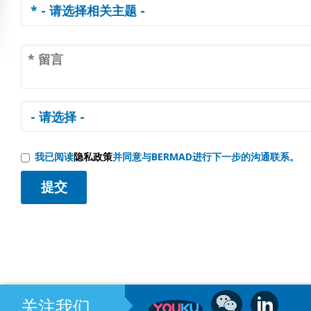
我已阅读
隐私政策
并同意与BERMAD进行下一步的沟通联系。
关注我们