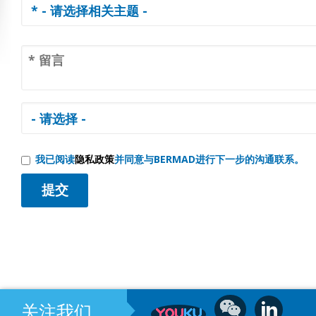
我已阅读
隐私政策
并同意与BERMAD进行下一步的沟通联系。
关注我们