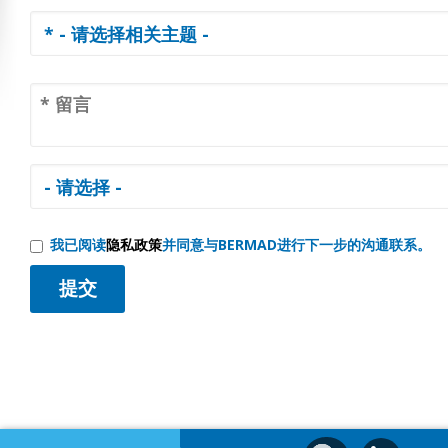
我已阅读
隐私政策
并同意与BERMAD进行下一步的沟通联系。