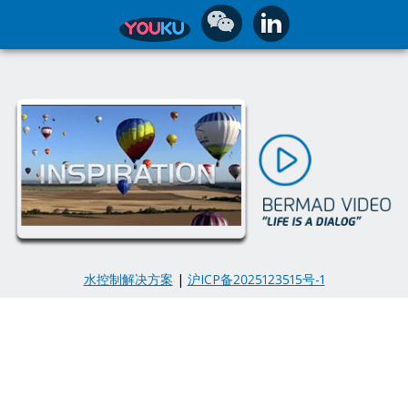
水控制解决方案
|
沪ICP备2025123515号-1