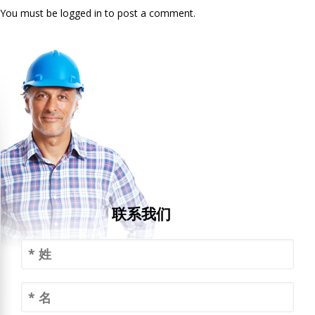
You must be logged in to post a comment.
联系我们