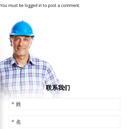
You must be logged in to post a comment.
联系我们