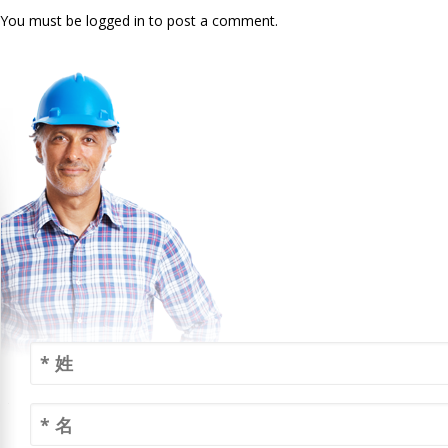
You must be logged in to post a comment.