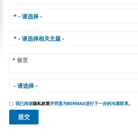
我已阅读
隐私政策
并同意与BERMAD进行下一步的沟通联系。